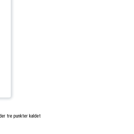
der tre punkter kaldet