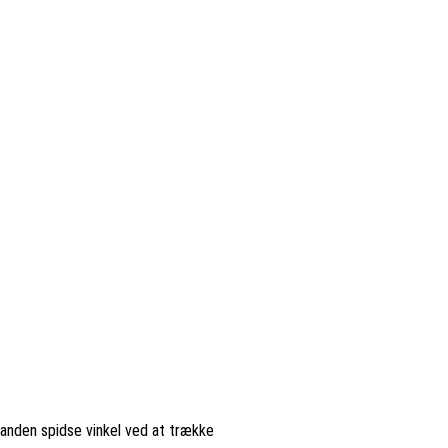
 anden spidse vinkel ved at trække