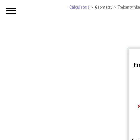
Calculators
Geometry
Trekantvinke
Fi