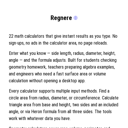
Regnere
22 math calculators that give instant results as you type. No
sign-ups, no ads in the calculator area, no page reloads.
Enter what you know — side length, radius, diameter, height,
angle — and the formula adjusts. Built for students checking
geometry homework, teachers preparing algebra examples,
and engineers who need a fast surface area or volume
calculation without opening a desktop app.
Every calculator supports multiple input methods. Find a
circle area from radius, diameter, or circumference. Calculate
triangle area from base and height, two sides and an included
angle, or via Heron formula from all three sides. The tools
work with whatever data you have.