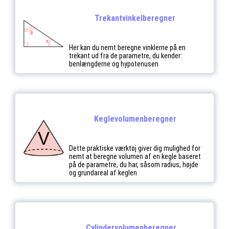
Trekantvinkelberegner
Her kan du nemt beregne vinklerne på en
trekant ud fra de parametre, du kender:
benlængderne og hypotenusen
Keglevolumenberegner
Dette praktiske værktøj giver dig mulighed for
nemt at beregne volumen af en kegle baseret
på de parametre, du har, såsom radius, højde
og grundareal af keglen
Cylindervolumenberegner