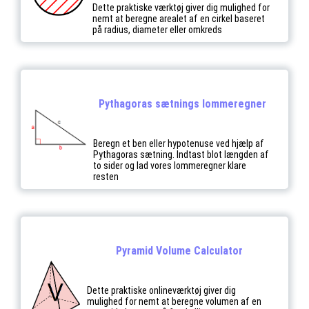
Dette praktiske værktøj giver dig mulighed for
nemt at beregne arealet af en cirkel baseret
på radius, diameter eller omkreds
Pythagoras sætnings lommeregner
Beregn et ben eller hypotenuse ved hjælp af
Pythagoras sætning. Indtast blot længden af
to sider og lad vores lommeregner klare
resten
Pyramid Volume Calculator
Dette praktiske onlineværktøj giver dig
mulighed for nemt at beregne volumen af en