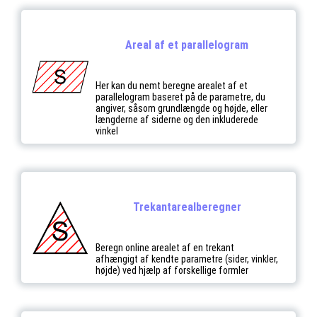
Areal af et parallelogram
Her kan du nemt beregne arealet af et
parallelogram baseret på de parametre, du
angiver, såsom grundlængde og højde, eller
længderne af siderne og den inkluderede
vinkel
Trekantarealberegner
Beregn online arealet af en trekant
afhængigt af kendte parametre (sider, vinkler,
højde) ved hjælp af forskellige formler