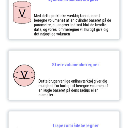
Med dette praktiske værktøj kan du nemt
beregne volumenet af en cylinder baseret på de
parametre, du angiver. Indtast blot de kendte
data, og vores lommeregner vil hurtigt give dig
det nøjagtige volumen
Sfærevolumenberegner
Dette brugervenlige onlineværktøj giver dig
mulighed for hurtigt at beregne volumen af
en kugle baseret på dens radius eller
diameter
Trapezområdeberegner