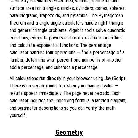
Geometry calculators cover area, volume, perimeter, and
surface area for triangles, circles, cylinders, cones, spheres,
parallelograms, trapezoids, and pyramids. The Pythagorean
theorem and triangle angle calculators handle right-triangle
and general triangle problems. Algebra tools solve quadratic
equations, compute powers and roots, evaluate logarithms,
and calculate exponential functions. The percentage
calculator handles four operations — find a percentage of a
number, determine what percent one number is of another,
add a percentage, and subtract a percentage.
All calculations run directly in your browser using JavaScript.
There is no server round-trip when you change a value —
results appear immediately. The page never reloads. Each
calculator includes the underlying formula, a labeled diagram,
and parameter descriptions so you can verify the math
yourself.
Geometry