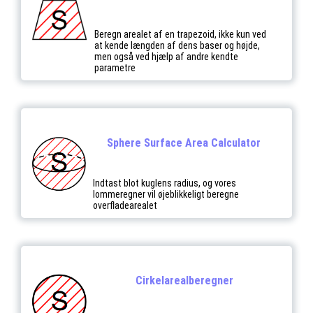
Beregn arealet af en trapezoid, ikke kun ved
at kende længden af dens baser og højde,
men også ved hjælp af andre kendte
parametre
Sphere Surface Area Calculator
Indtast blot kuglens radius, og vores
lommeregner vil øjeblikkeligt beregne
overfladearealet
Cirkelarealberegner