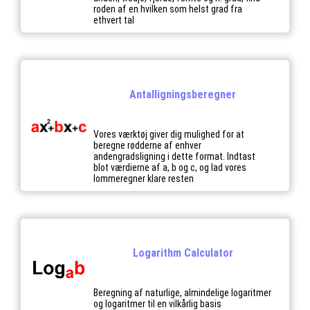
roden af en hvilken som helst grad fra
ethvert tal
Antalligningsberegner
Vores værktøj giver dig mulighed for at
beregne rødderne af enhver
andengradsligning i dette format. Indtast
blot værdierne af a, b og c, og lad vores
lommeregner klare resten
Logarithm Calculator
Beregning af naturlige, almindelige logaritmer
og logaritmer til en vilkårlig basis