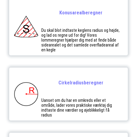
Konusarealberegner
Du skal blot indtaste keglens radius og højde,
og lad os regne ud for dig! Vores
lommeregner hjælper dig med at finde både
sidearealet og det samlede overfladeareal af
en kegle
Cirkelradiusberegner
Uanset om du har en omkreds eller et
område, lader vores praktiske værktøj dig
indtaste dine værdier og øjeblikkeligt få
radius