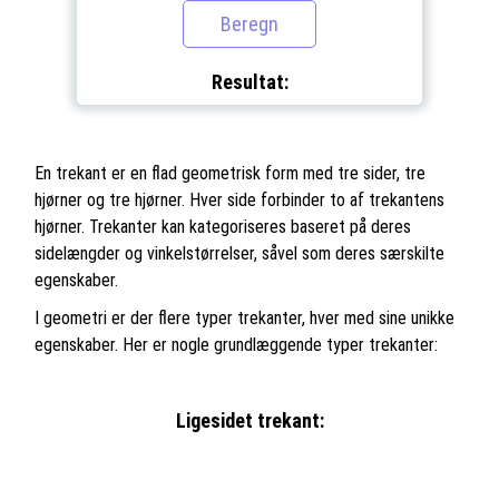
Resultat:
En trekant er en flad geometrisk form med tre sider, tre
hjørner og tre hjørner. Hver side forbinder to af trekantens
hjørner. Trekanter kan kategoriseres baseret på deres
sidelængder og vinkelstørrelser, såvel som deres særskilte
egenskaber.
I geometri er der flere typer trekanter, hver med sine unikke
egenskaber. Her er nogle grundlæggende typer trekanter:
Ligesidet trekant: