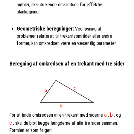
møbler, skal du kende omkredsen for effektiv
planlægning.
Geometriske beregninger:
Ved løsning af
problemer relateret til trekantsområder eller andre
former, kan omkredsen være en væsentlig parameter.
Beregning af omkredsen af en trekant med tre sider
a
b
For at finde omkredsen af en trekant med siderne
,
, og
c
, skal du blot lægge længderne af alle tre sider sammen.
Formlen er som følger: