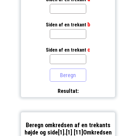
b
Siden af en trekant
c
Siden af en trekant
Resultat:
Beregn omkredsen af en trekants
højde og side[1].[1] [11]Omkredsen